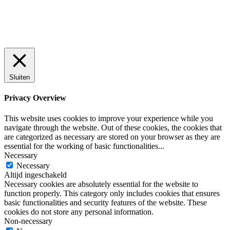
Sluiten
Privacy Overview
This website uses cookies to improve your experience while you
navigate through the website. Out of these cookies, the cookies that
are categorized as necessary are stored on your browser as they are
essential for the working of basic functionalities
...
Necessary
Necessary
Altijd ingeschakeld
Necessary cookies are absolutely essential for the website to
function properly. This category only includes cookies that ensures
basic functionalities and security features of the website. These
cookies do not store any personal information.
Non-necessary