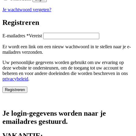
Je wachtwoord vergeten?
Registreren
E-mailadres
*
Vereist
Er wordt een link om een nieuw wachtwoord in te stellen naar je e-
mailadres verzonden.
Uw persoonlijke gegevens worden gebruikt om uw ervaring op
deze website te ondersteunen, om de toegang tot uw account te
beheren en voor andere doeleinden die worden beschreven in ons
privacybeleid
.
Registreren
Je login-gegevens worden naar je
emailadres gestuurd.
VAKANTIE: