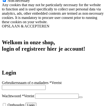
Non-necessary
Any cookies that may not be particularly necessary for the website
to function and is used specifically to collect user personal data via
analytics, ads, other embedded contents are termed as non-necessary
cookies. It is mandatory to procure user consent prior to running
these cookies on your website.
OPSLAAN & ACCEPTEREN
Welkom in onze shop,
login of registreer hier je account!
Login
Gebruikersnaam of e-mailadres
*
Vereist
Wachtwoord
*
Vereist
Onthouden
Login