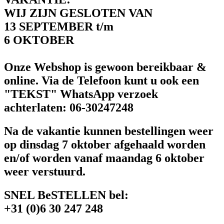
WIJ ZIJN GESLOTEN VAN
13 SEPTEMBER t/m
6 OKTOBER
Onze Webshop is gewoon bereikbaar &
online. Via de Telefoon kunt u ook een
"TEKST" WhatsApp verzoek
achterlaten: 06-30247248
Na de vakantie kunnen bestellingen weer
op dinsdag 7 oktober afgehaald worden
en/of worden vanaf maandag 6 oktober
weer verstuurd.
SNEL BeSTELLEN bel:
+31 (0)6 30 247 248