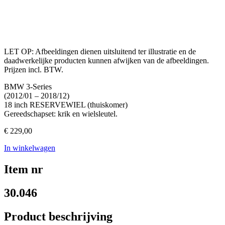
LET OP: Afbeeldingen dienen uitsluitend ter illustratie en de
daadwerkelijke producten kunnen afwijken van de afbeeldingen.
Prijzen incl. BTW.
BMW 3-Series
(2012/01 – 2018/12)
18 inch RESERVEWIEL (thuiskomer)
Gereedschapset: krik en wielsleutel.
€
229,00
In winkelwagen
Item nr
30.046
Product beschrijving