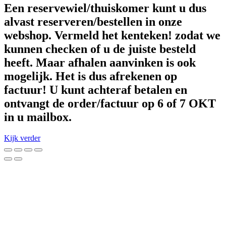
Een reservewiel/thuiskomer kunt u dus
alvast reserveren/bestellen in onze
webshop. Vermeld het kenteken! zodat we
kunnen checken of u de juiste besteld
heeft. Maar afhalen aanvinken is ook
mogelijk. Het is dus afrekenen op
factuur! U kunt achteraf betalen en
ontvangt de order/factuur op 6 of 7 OKT
in u mailbox.
Kijk verder