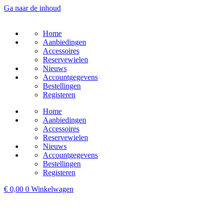
Ga naar de inhoud
Home
Aanbiedingen
Accessoires
Reservewielen
Nieuws
Accountgegevens
Bestellingen
Registeren
Home
Aanbiedingen
Accessoires
Reservewielen
Nieuws
Accountgegevens
Bestellingen
Registeren
€
0,00
0
Winkelwagen