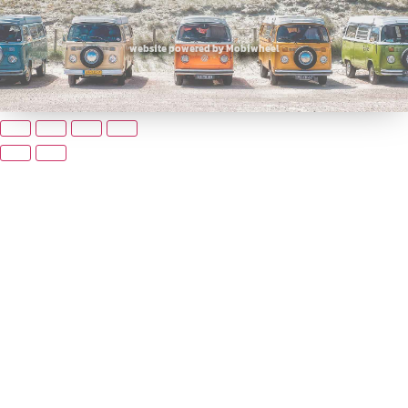
website powered by Mobiwheel