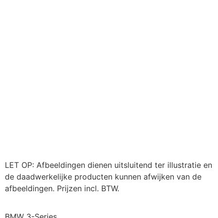
LET OP: Afbeeldingen dienen uitsluitend ter illustratie en
de daadwerkelijke producten kunnen afwijken van de
afbeeldingen. Prijzen incl. BTW.
BMW 3-Series