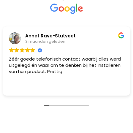
Annet Rave-Stutvoet
3 maanden geleden
Zéér goede telefonisch contact waarbij alles werd
uitgelegd én waar om te denken bij het installeren
van hun product. Prettig