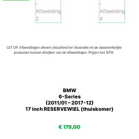
LET OP: Afbeeldingen dienen uitsluitend ter illustratie en de daadwerkelijke
producten kunnen afwijken van de afbeeldingen. Prijzen incl. BTW.
BMW
6-Series
(2011/01 – 2017-12)
17 inch RESERVEWIEL (thuiskomer)
€
179,00