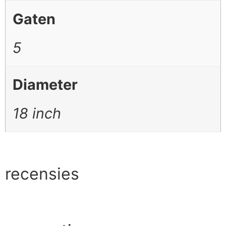
Gaten
5
Diameter
18 inch
recensies