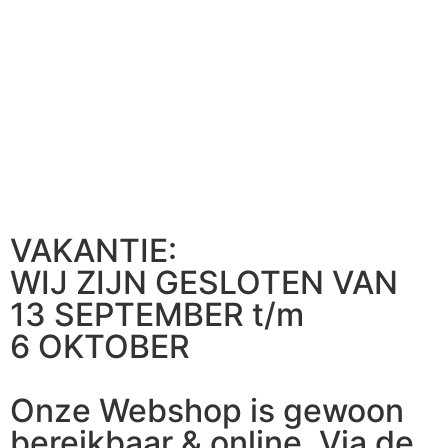
VAKANTIE:
WIJ ZIJN GESLOTEN VAN
13 SEPTEMBER t/m
6 OKTOBER
Onze Webshop is gewoon
bereikbaar & online. Via de