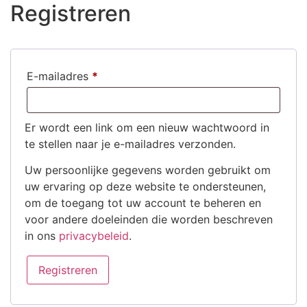
Registreren
E-mailadres
*
Er wordt een link om een nieuw wachtwoord in
te stellen naar je e-mailadres verzonden.
Uw persoonlijke gegevens worden gebruikt om
uw ervaring op deze website te ondersteunen,
om de toegang tot uw account te beheren en
voor andere doeleinden die worden beschreven
in ons
privacybeleid
.
Registreren