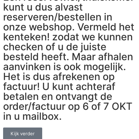
kunt u dus alvast
reserveren/bestellen in
onze webshop. Vermeld het
kenteken! zodat we kunnen
checken of u de juiste
besteld heeft. Maar afhalen
aanvinken is ook mogelijk.
Het is dus afrekenen op
factuur! U kunt achteraf
betalen en ontvangt de
order/factuur op 6 of 7 OKT
in u mailbox.
Kijk verder