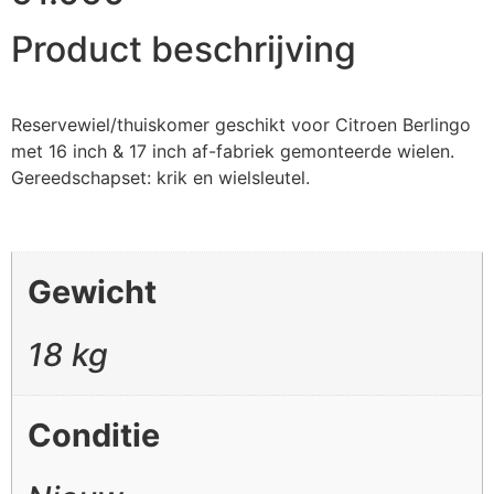
Product beschrijving
Reservewiel/thuiskomer geschikt voor Citroen Berlingo
met 16 inch & 17 inch af-fabriek gemonteerde wielen.
Gereedschapset: krik en wielsleutel.
Gewicht
18 kg
Conditie