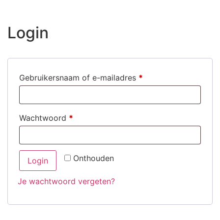
Login
Gebruikersnaam of e-mailadres
*
Wachtwoord
*
Onthouden
Login
Je wachtwoord vergeten?