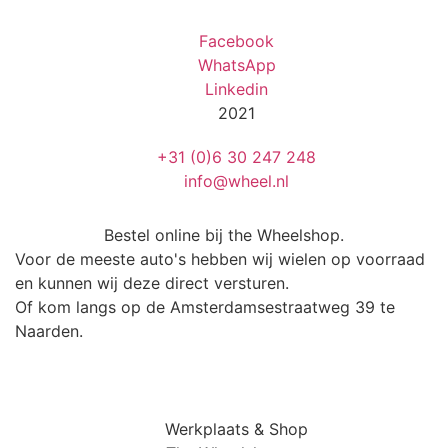
Facebook
WhatsApp
Linkedin
2021
+31 (0)6 30 247 248
info@wheel.nl
Bestel online bij the Wheelshop.
Voor de meeste auto's hebben wij wielen op voorraad
en kunnen wij deze direct versturen.
Of kom langs op de Amsterdamsestraatweg 39 te
Naarden.
Werkplaats & Shop