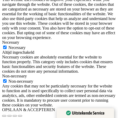
navigate through the website. Out of these cookies, the cookies that
are categorized as necessary are stored on your browser as they are
essential for the working of basic functionalities of the website. We
also use third-party cookies that help us analyze and understand how
you use this website. These cookies will be stored in your browser
only with your consent. You also have the option to opt-out of these
cookies. But opting out of some of these cookies may have an effect
on your browsing experience.
Necessary
Necessary
Altijd ingeschakeld
Necessary cookies are absolutely essential for the website to
function properly. This category only includes cookies that ensures
basic functionalities and security features of the website. These
cookies do not store any personal information.
Non-necessary
Non-necessary
Any cookies that may not be particularly necessary for the website
to function and is used specifically to collect user personal data via
analytics, ads, other embedded contents are termed as non-necessary
cookies. It is mandatory to procure user consent prior to running
these cookies on your website.
OPSLAAN & ACCEPTEREN
Uitstekende Service