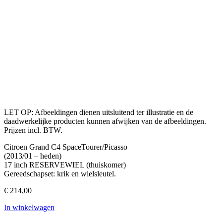
LET OP: Afbeeldingen dienen uitsluitend ter illustratie en de
daadwerkelijke producten kunnen afwijken van de afbeeldingen.
Prijzen incl. BTW.
Citroen Grand C4 SpaceTourer/Picasso
(2013/01 – heden)
17 inch RESERVEWIEL (thuiskomer)
Gereedschapset: krik en wielsleutel.
€
214,00
In winkelwagen