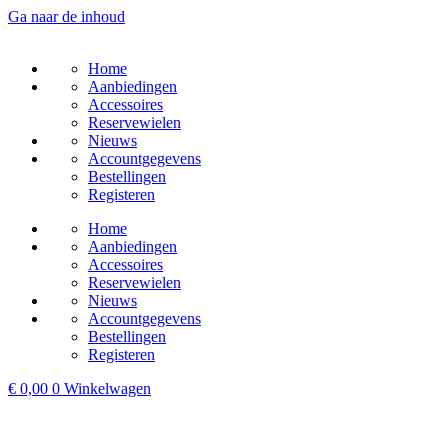
Ga naar de inhoud
Home
Aanbiedingen
Accessoires
Reservewielen
Nieuws
Accountgegevens
Bestellingen
Registeren
Home
Aanbiedingen
Accessoires
Reservewielen
Nieuws
Accountgegevens
Bestellingen
Registeren
€
0,00
0
Winkelwagen