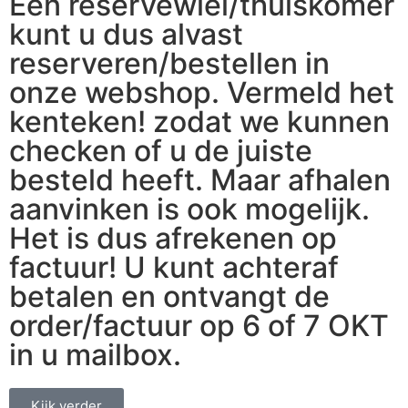
Een reservewiel/thuiskomer
kunt u dus alvast
reserveren/bestellen in
onze webshop. Vermeld het
kenteken! zodat we kunnen
checken of u de juiste
besteld heeft. Maar afhalen
aanvinken is ook mogelijk.
Het is dus afrekenen op
factuur! U kunt achteraf
betalen en ontvangt de
order/factuur op 6 of 7 OKT
in u mailbox.
Kijk verder