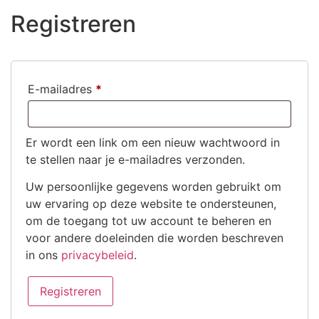
Registreren
E-mailadres
*
Er wordt een link om een nieuw wachtwoord in
te stellen naar je e-mailadres verzonden.
Uw persoonlijke gegevens worden gebruikt om
uw ervaring op deze website te ondersteunen,
om de toegang tot uw account te beheren en
voor andere doeleinden die worden beschreven
in ons
privacybeleid
.
Registreren