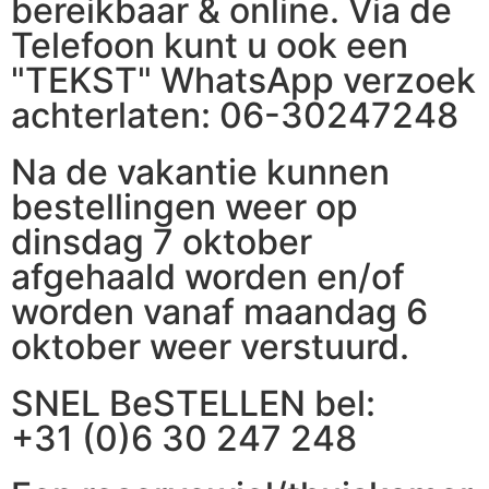
bereikbaar & online. Via de
Telefoon kunt u ook een
"TEKST" WhatsApp verzoek
achterlaten: 06-30247248
Na de vakantie kunnen
bestellingen weer op
dinsdag 7 oktober
afgehaald worden en/of
worden vanaf maandag 6
oktober weer verstuurd.
SNEL BeSTELLEN bel:
+31 (0)6 30 247 248