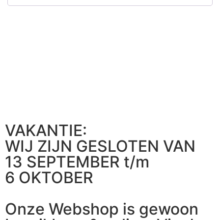
VAKANTIE:
WIJ ZIJN GESLOTEN VAN
13 SEPTEMBER t/m
6 OKTOBER
Onze Webshop is gewoon