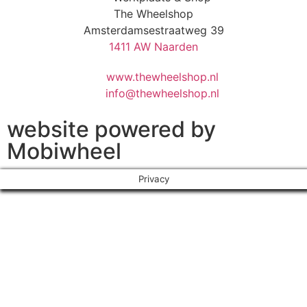
The Wheelshop
Amsterdamsestraatweg 39
1411 AW Naarden
www.thewheelshop.nl
info@thewheelshop.nl
website powered by
Mobiwheel
Privacy