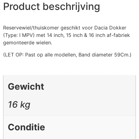
Product beschrijving
Reservewiel/thuiskomer geschikt voor Dacia Dokker
(Type: I MPV) met 14 inch, 15 inch & 16 inch af-fabriek
gemonteerde wielen.
(LET OP: Past op alle modellen, Band diameter 59Cm.)
Gewicht
16 kg
Conditie