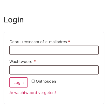
Login
Gebruikersnaam of e-mailadres
*
Wachtwoord
*
Onthouden
Login
Je wachtwoord vergeten?