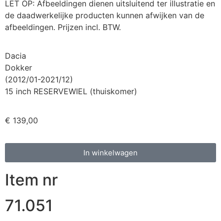
LET OP: Afbeeldingen dienen uitsluitend ter illustratie en
de daadwerkelijke producten kunnen afwijken van de
afbeeldingen. Prijzen incl. BTW.
Dacia
Dokker
(2012/01-2021/12)
15 inch RESERVEWIEL (thuiskomer)
€
139,00
In winkelwagen
Item nr
71.051