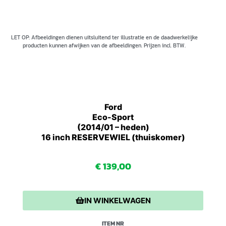
LET OP: Afbeeldingen dienen uitsluitend ter illustratie en de daadwerkelijke
producten kunnen afwijken van de afbeeldingen. Prijzen incl. BTW.
Ford
Eco-Sport
(2014/01 – heden)
16 inch RESERVEWIEL (thuiskomer)
€
139,00
IN WINKELWAGEN
ITEM NR