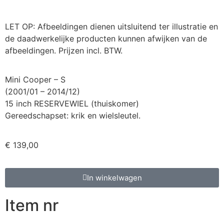
LET OP: Afbeeldingen dienen uitsluitend ter illustratie en
de daadwerkelijke producten kunnen afwijken van de
afbeeldingen. Prijzen incl. BTW.
Mini Cooper – S
(2001/01 – 2014/12)
15 inch RESERVEWIEL (thuiskomer)
Gereedschapset: krik en wielsleutel.
€
139,00
In winkelwagen
Item nr