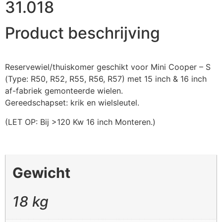
31.018
Product beschrijving
Reservewiel/thuiskomer geschikt voor Mini Cooper – S
(Type: R50, R52, R55, R56, R57) met 15 inch & 16 inch
af-fabriek gemonteerde wielen.
Gereedschapset: krik en wielsleutel.
(LET OP: Bij >120 Kw 16 inch Monteren.)
Gewicht
18 kg