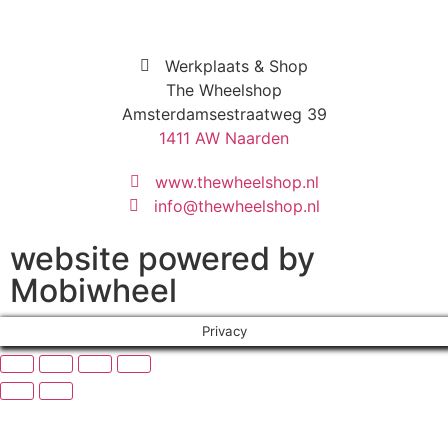
Werkplaats & Shop
The Wheelshop
Amsterdamsestraatweg 39
1411 AW Naarden
www.thewheelshop.nl
info@thewheelshop.nl
website powered by
Mobiwheel
Privacy