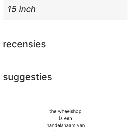
15 inch
recensies
suggesties
the wheelshop
is een
handelsnaam van