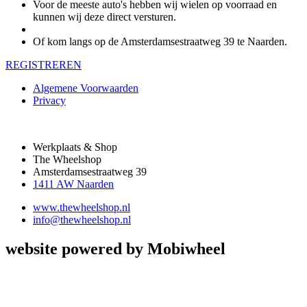
Voor de meeste auto's hebben wij wielen op voorraad en
kunnen wij deze direct versturen.
Of kom langs op de Amsterdamsestraatweg 39 te Naarden.
REGISTREREN
Algemene Voorwaarden
Privacy
Werkplaats & Shop
The Wheelshop
Amsterdamsestraatweg 39
1411 AW Naarden
www.thewheelshop.nl
info@thewheelshop.nl
website powered by Mobiwheel