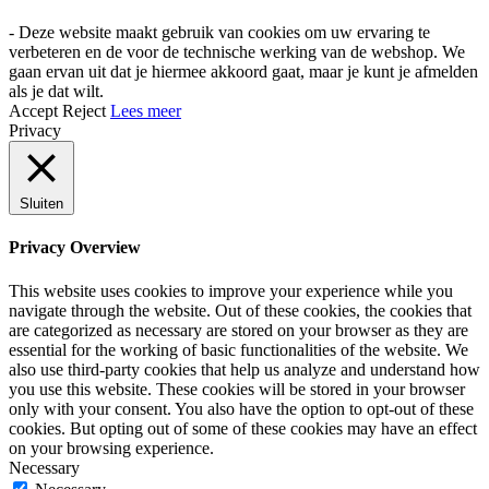
- Deze website maakt gebruik van cookies om uw ervaring te
verbeteren en de voor de technische werking van de webshop. We
gaan ervan uit dat je hiermee akkoord gaat, maar je kunt je afmelden
als je dat wilt.
Accept
Reject
Lees meer
Privacy
Sluiten
Privacy Overview
This website uses cookies to improve your experience while you
navigate through the website. Out of these cookies, the cookies that
are categorized as necessary are stored on your browser as they are
essential for the working of basic functionalities of the website. We
also use third-party cookies that help us analyze and understand how
you use this website. These cookies will be stored in your browser
only with your consent. You also have the option to opt-out of these
cookies. But opting out of some of these cookies may have an effect
on your browsing experience.
Necessary