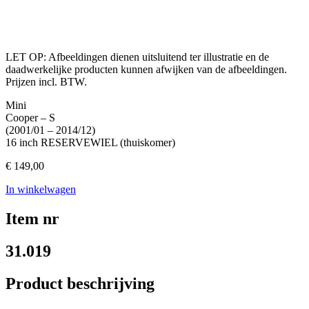
LET OP: Afbeeldingen dienen uitsluitend ter illustratie en de
daadwerkelijke producten kunnen afwijken van de afbeeldingen.
Prijzen incl. BTW.
Mini
Cooper – S
(2001/01 – 2014/12)
16 inch RESERVEWIEL (thuiskomer)
€
149,00
In winkelwagen
Item nr
31.019
Product beschrijving