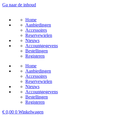
Ga naar de inhoud
Home
Aanbiedingen
Accessoires
Reservewielen
Nieuws
Accountgegevens
Bestellingen
Registeren
Home
Aanbiedingen
Accessoires
Reservewielen
Nieuws
Accountgegevens
Bestellingen
Registeren
€
0,00
0
Winkelwagen