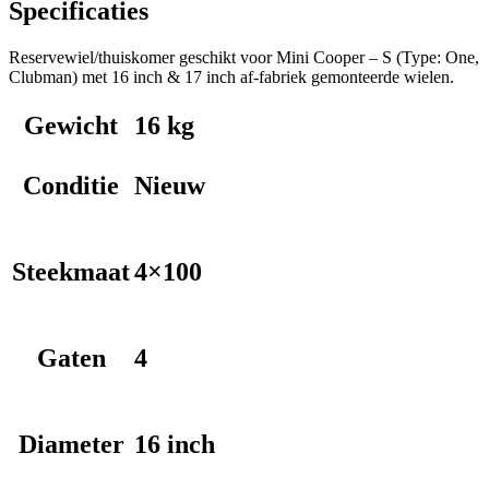
Specificaties
Reservewiel/thuiskomer geschikt voor Mini Cooper – S (Type: One,
Clubman) met 16 inch & 17 inch af-fabriek gemonteerde wielen.
Gewicht
16 kg
Conditie
Nieuw
Steekmaat
4×100
Gaten
4
Diameter
16 inch