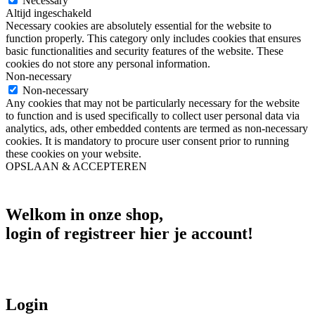
Necessary
Altijd ingeschakeld
Necessary cookies are absolutely essential for the website to
function properly. This category only includes cookies that ensures
basic functionalities and security features of the website. These
cookies do not store any personal information.
Non-necessary
Non-necessary
Any cookies that may not be particularly necessary for the website
to function and is used specifically to collect user personal data via
analytics, ads, other embedded contents are termed as non-necessary
cookies. It is mandatory to procure user consent prior to running
these cookies on your website.
OPSLAAN & ACCEPTEREN
Welkom in onze shop,
login of registreer hier je account!
Login