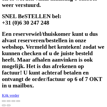
weer verstuurd.
SNEL BeSTELLEN bel:
+31 (0)6 30 247 248
Een reservewiel/thuiskomer kunt u dus
alvast reserveren/bestellen in onze
webshop. Vermeld het kenteken! zodat we
kunnen checken of u de juiste besteld
heeft. Maar afhalen aanvinken is ook
mogelijk. Het is dus afrekenen op
factuur! U kunt achteraf betalen en
ontvangt de order/factuur op 6 of 7 OKT
in u mailbox.
Kijk verder