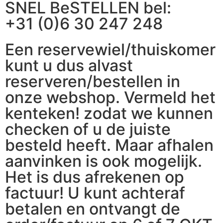
SNEL BeSTELLEN bel:
+31 (0)6 30 247 248
Een reservewiel/thuiskomer
kunt u dus alvast
reserveren/bestellen in
onze webshop. Vermeld het
kenteken! zodat we kunnen
checken of u de juiste
besteld heeft. Maar afhalen
aanvinken is ook mogelijk.
Het is dus afrekenen op
factuur! U kunt achteraf
betalen en ontvangt de