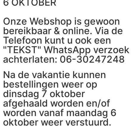
6 OKTOBER
Onze Webshop is gewoon
bereikbaar & online. Via de
Telefoon kunt u ook een
"TEKST" WhatsApp verzoek
achterlaten: 06-30247248
Na de vakantie kunnen
bestellingen weer op
dinsdag 7 oktober
afgehaald worden en/of
worden vanaf maandag 6
oktober weer verstuurd.