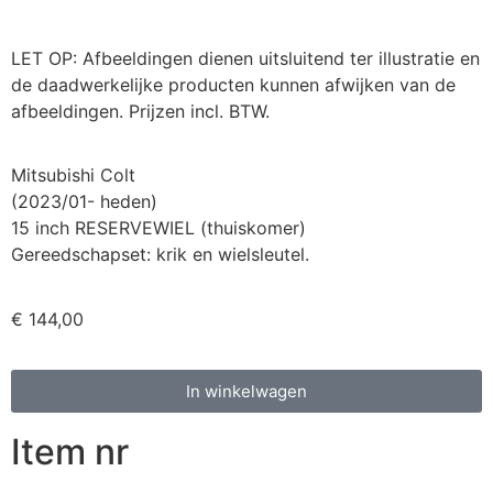
LET OP: Afbeeldingen dienen uitsluitend ter illustratie en
de daadwerkelijke producten kunnen afwijken van de
afbeeldingen. Prijzen incl. BTW.
Mitsubishi Colt
(2023/01- heden)
15 inch RESERVEWIEL (thuiskomer)
Gereedschapset: krik en wielsleutel.
€
144,00
In winkelwagen
Item nr