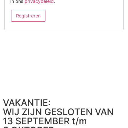
in ons
privacybeleid
.
Registreren
VAKANTIE:
WIJ ZIJN GESLOTEN VAN
13 SEPTEMBER t/m