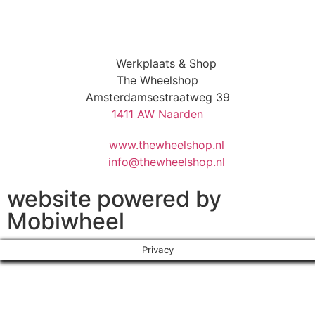
Werkplaats & Shop
The Wheelshop
Amsterdamsestraatweg 39
1411 AW Naarden
www.thewheelshop.nl
info@thewheelshop.nl
website powered by
Mobiwheel
Privacy