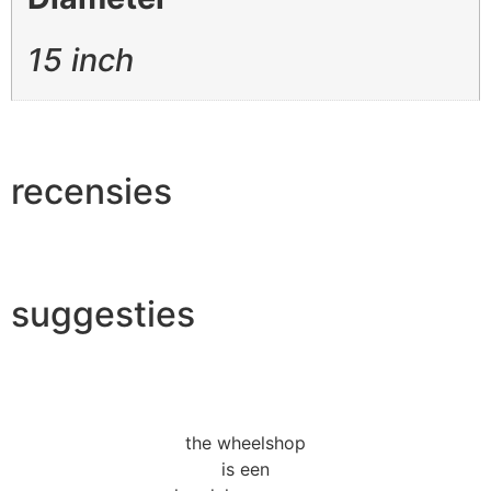
15 inch
recensies
suggesties
the wheelshop
is een