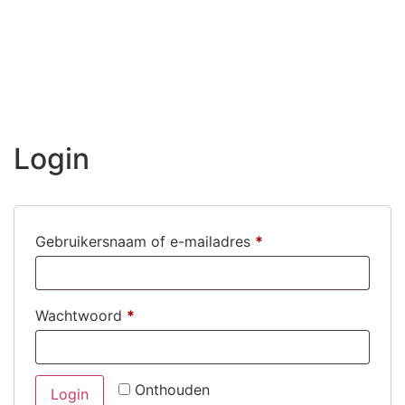
Login
Gebruikersnaam of e-mailadres
*
Wachtwoord
*
Onthouden
Login