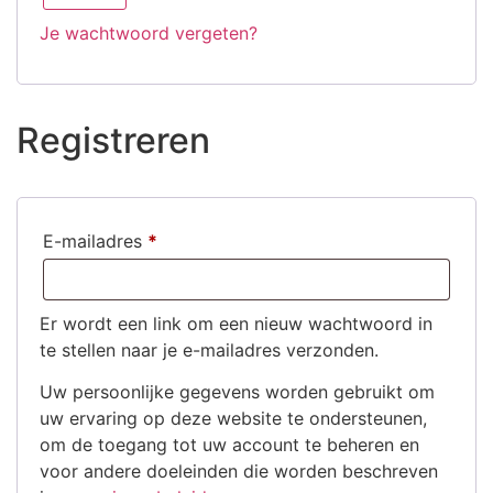
Je wachtwoord vergeten?
Registreren
E-mailadres
*
Er wordt een link om een nieuw wachtwoord in
te stellen naar je e-mailadres verzonden.
Uw persoonlijke gegevens worden gebruikt om
uw ervaring op deze website te ondersteunen,
om de toegang tot uw account te beheren en
voor andere doeleinden die worden beschreven