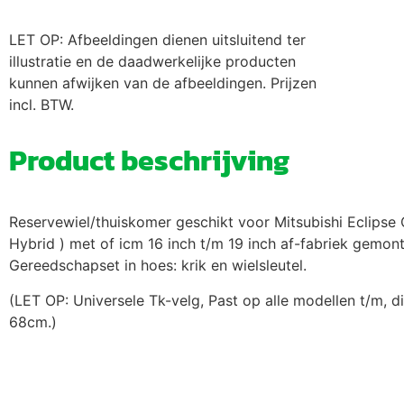
LET OP: Afbeeldingen dienen uitsluitend ter
illustratie en de daadwerkelijke producten
kunnen afwijken van de afbeeldingen. Prijzen
incl. BTW.
Product beschrijving
Reservewiel/thuiskomer geschikt voor Mitsubishi Eclipse 
Hybrid ) met of icm 16 inch t/m 19 inch af-fabriek gemon
Gereedschapset in hoes: krik en wielsleutel.
(LET OP: Universele Tk-velg, Past op alle modellen t/m, 
68cm.)