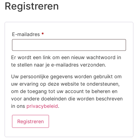
Registreren
E-mailadres
*
Er wordt een link om een nieuw wachtwoord in
te stellen naar je e-mailadres verzonden.
Uw persoonlijke gegevens worden gebruikt om
uw ervaring op deze website te ondersteunen,
om de toegang tot uw account te beheren en
voor andere doeleinden die worden beschreven
in ons
privacybeleid
.
Registreren