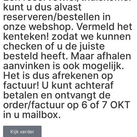
kunt u dus alvast
reserveren/bestellen in
onze webshop. Vermeld het
kenteken! zodat we kunnen
checken of u de juiste
besteld heeft. Maar afhalen
aanvinken is ook mogelijk.
Het is dus afrekenen op
factuur! U kunt achteraf
betalen en ontvangt de
order/factuur op 6 of 7 OKT
in u mailbox.
Kijk verder