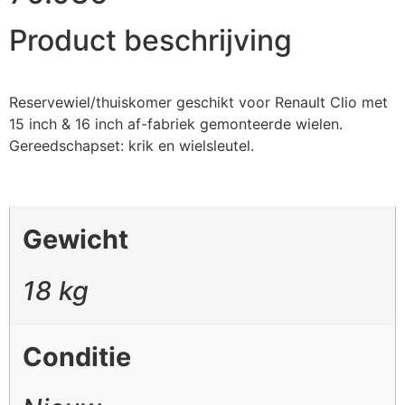
Product beschrijving
Reservewiel/thuiskomer geschikt voor Renault Clio met
15 inch & 16 inch af-fabriek gemonteerde wielen.
Gereedschapset: krik en wielsleutel.
Gewicht
18 kg
Conditie