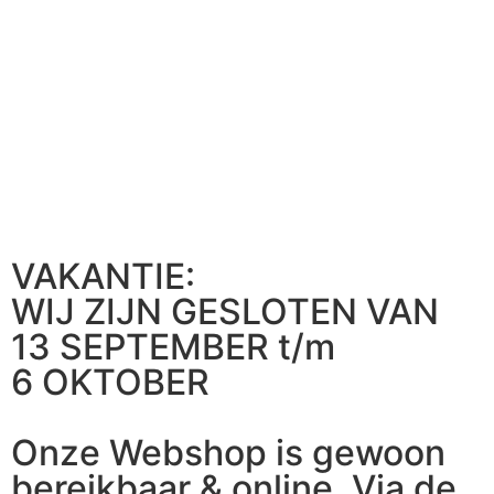
VAKANTIE:
WIJ ZIJN GESLOTEN VAN
13 SEPTEMBER t/m
6 OKTOBER
Onze Webshop is gewoon
bereikbaar & online. Via de