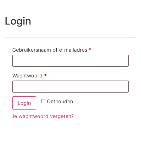
Login
Gebruikersnaam of e-mailadres
*
Wachtwoord
*
Onthouden
Login
Je wachtwoord vergeten?