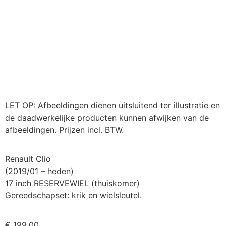
LET OP: Afbeeldingen dienen uitsluitend ter illustratie en
de daadwerkelijke producten kunnen afwijken van de
afbeeldingen. Prijzen incl. BTW.
Renault Clio
(2019/01 – heden)
17 inch RESERVEWIEL (thuiskomer)
Gereedschapset: krik en wielsleutel.
€
199,00