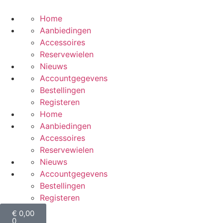
Home
Aanbiedingen
Accessoires
Reservewielen
Nieuws
Accountgegevens
Bestellingen
Registeren
Home
Aanbiedingen
Accessoires
Reservewielen
Nieuws
Accountgegevens
Bestellingen
Registeren
€
0,00
0