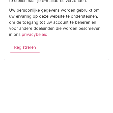
te stellen naar je e-mailadres verzonden.
Uw persoonlijke gegevens worden gebruikt om
uw ervaring op deze website te ondersteunen,
om de toegang tot uw account te beheren en
voor andere doeleinden die worden beschreven
in ons
privacybeleid
.
Registreren