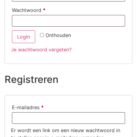
Wachtwoord
*
Onthouden
Login
Je wachtwoord vergeten?
Registreren
E-mailadres
*
Er wordt een link om een nieuw wachtwoord in