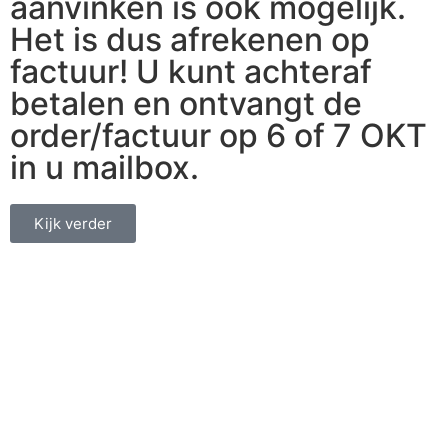
aanvinken is ook mogelijk.
Het is dus afrekenen op
factuur! U kunt achteraf
betalen en ontvangt de
order/factuur op 6 of 7 OKT
in u mailbox.
Kijk verder