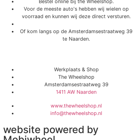
Bestel online bij the Wheelshop.
Voor de meeste auto's hebben wij wielen op
voorraad en kunnen wij deze direct versturen.
Of kom langs op de Amsterdamsestraatweg 39
te Naarden.
Werkplaats & Shop
The Wheelshop
Amsterdamsestraatweg 39
1411 AW Naarden
www.thewheelshop.nl
info@thewheelshop.nl
website powered by
Mobiwheel