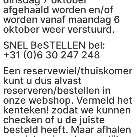
afgehaald worden en/of
worden vanaf maandag 6
oktober weer verstuurd.
SNEL BeSTELLEN bel:
+31 (0)6 30 247 248
Een reservewiel/thuiskomer
kunt u dus alvast
reserveren/bestellen in
onze webshop. Vermeld het
kenteken! zodat we kunnen
checken of u de juiste
besteld heeft. Maar afhalen