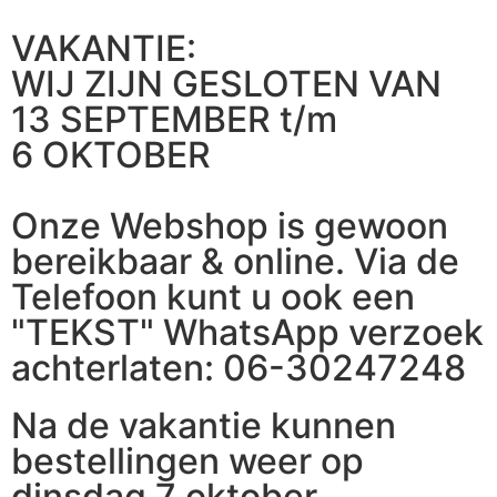
VAKANTIE:
WIJ ZIJN GESLOTEN VAN
13 SEPTEMBER t/m
6 OKTOBER
Onze Webshop is gewoon
bereikbaar & online. Via de
Telefoon kunt u ook een
"TEKST" WhatsApp verzoek
achterlaten: 06-30247248
Na de vakantie kunnen
bestellingen weer op
dinsdag 7 oktober