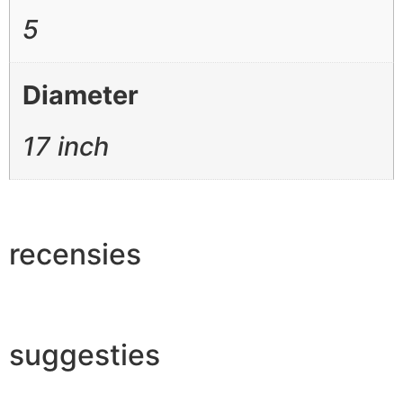
5
Diameter
17 inch
recensies
suggesties