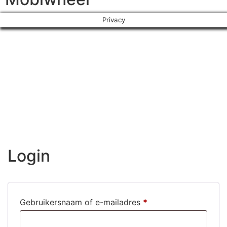
Privacy
Login
Gebruikersnaam of e-mailadres
*