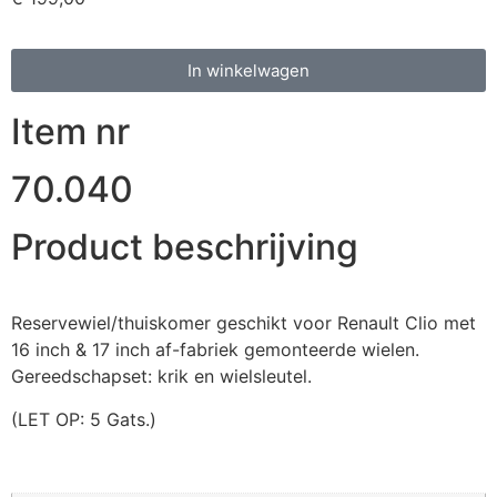
In winkelwagen
Item nr
70.040
Product beschrijving
Reservewiel/thuiskomer geschikt voor Renault Clio met
16 inch & 17 inch af-fabriek gemonteerde wielen.
Gereedschapset: krik en wielsleutel.
(LET OP: 5 Gats.)