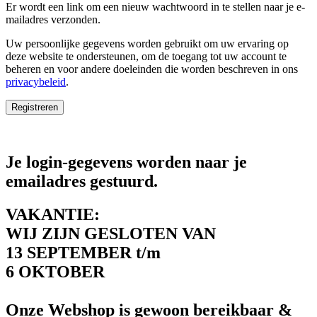
Er wordt een link om een nieuw wachtwoord in te stellen naar je e-
mailadres verzonden.
Uw persoonlijke gegevens worden gebruikt om uw ervaring op
deze website te ondersteunen, om de toegang tot uw account te
beheren en voor andere doeleinden die worden beschreven in ons
privacybeleid
.
Registreren
Je login-gegevens worden naar je
emailadres gestuurd.
VAKANTIE:
WIJ ZIJN GESLOTEN VAN
13 SEPTEMBER t/m
6 OKTOBER
Onze Webshop is gewoon bereikbaar &