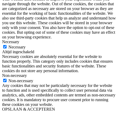
navigate through the website. Out of these cookies, the cookies that
are categorized as necessary are stored on your browser as they are
essential for the working of basic functionalities of the website. We
also use third-party cookies that help us analyze and understand how
you use this website. These cookies will be stored in your browser
only with your consent. You also have the option to opt-out of these
cookies. But opting out of some of these cookies may have an effect
on your browsing experience.
Necessary
Necessary
Altijd ingeschakeld
Necessary cookies are absolutely essential for the website to
function properly. This category only includes cookies that ensures
basic functionalities and security features of the website. These
cookies do not store any personal information.
Non-necessary
Non-necessary
Any cookies that may not be particularly necessary for the website
to function and is used specifically to collect user personal data via
analytics, ads, other embedded contents are termed as non-necessary
cookies. It is mandatory to procure user consent prior to running
these cookies on your website.
OPSLAAN & ACCEPTEREN