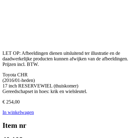
LET OP: Afbeeldingen dienen uitsluitend ter illustratie en de
daadwerkelijke producten kunnen afwijken van de afbeeldingen.
Prijzen incl. BTW.
Toyota CHR
(2016/01-heden)
17 inch RESERVEWIEL (thuiskomer)
Gereedschapset in hoes: krik en wielsleutel.
€
254,00
In winkelwagen
Item nr