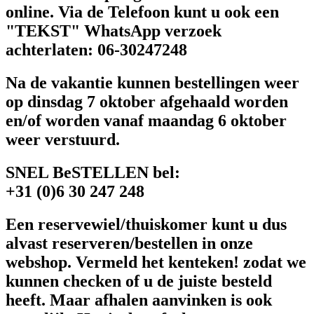
online. Via de Telefoon kunt u ook een
"TEKST" WhatsApp verzoek
achterlaten: 06-30247248
Na de vakantie kunnen bestellingen weer
op dinsdag 7 oktober afgehaald worden
en/of worden vanaf maandag 6 oktober
weer verstuurd.
SNEL BeSTELLEN bel:
+31 (0)6 30 247 248
Een reservewiel/thuiskomer kunt u dus
alvast reserveren/bestellen in onze
webshop. Vermeld het kenteken! zodat we
kunnen checken of u de juiste besteld
heeft. Maar afhalen aanvinken is ook