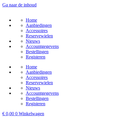
Ga naar de inhoud
Home
Aanbiedingen
Accessoires
Reservewielen
Nieuws
Accountgegevens
Bestellingen
Registeren
Home
Aanbiedingen
Accessoires
Reservewielen
Nieuws
Accountgegevens
Bestellingen
Registeren
€
0,00
0
Winkelwagen