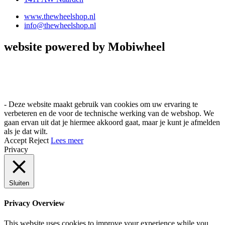
www.thewheelshop.nl
info@thewheelshop.nl
website powered by Mobiwheel
- Deze website maakt gebruik van cookies om uw ervaring te
verbeteren en de voor de technische werking van de webshop. We
gaan ervan uit dat je hiermee akkoord gaat, maar je kunt je afmelden
als je dat wilt.
Accept
Reject
Lees meer
Privacy
Sluiten
Privacy Overview
This website uses cookies to improve your experience while you