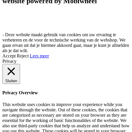
website powered by Mobiwheel
- Deze website maakt gebruik van cookies om uw ervaring te
verbeteren en de voor de technische werking van de webshop. We
gaan ervan uit dat je hiermee akkoord gaat, maar je kunt je afmelden
als je dat wilt.
Accept
Reject
Lees meer
Privacy
Sluiten
Privacy Overview
This website uses cookies to improve your experience while you
navigate through the website. Out of these cookies, the cookies that
are categorized as necessary are stored on your browser as they are
essential for the working of basic functionalities of the website. We
also use third-party cookies that help us analyze and understand how
you use this website. These cookies will be stored in your browser