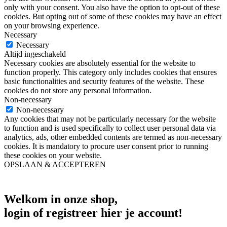
only with your consent. You also have the option to opt-out of these
cookies. But opting out of some of these cookies may have an effect
on your browsing experience.
Necessary
Necessary
Altijd ingeschakeld
Necessary cookies are absolutely essential for the website to
function properly. This category only includes cookies that ensures
basic functionalities and security features of the website. These
cookies do not store any personal information.
Non-necessary
Non-necessary
Any cookies that may not be particularly necessary for the website
to function and is used specifically to collect user personal data via
analytics, ads, other embedded contents are termed as non-necessary
cookies. It is mandatory to procure user consent prior to running
these cookies on your website.
OPSLAAN & ACCEPTEREN
Welkom in onze shop,
login of registreer hier je account!