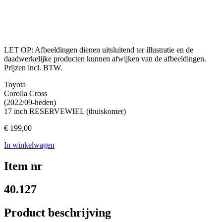
LET OP: Afbeeldingen dienen uitsluitend ter illustratie en de
daadwerkelijke producten kunnen afwijken van de afbeeldingen.
Prijzen incl. BTW.
Toyota
Corolla Cross
(2022/09-heden)
17 inch RESERVEWIEL (thuiskomer)
€
199,00
In winkelwagen
Item nr
40.127
Product beschrijving