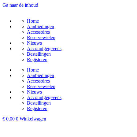
Ga naar de inhoud
Home
Aanbiedingen
Accessoires
Reservewielen
Nieuws
Accountgegevens
Bestellingen
Registeren
Home
Aanbiedingen
Accessoires
Reservewielen
Nieuws
Accountgegevens
Bestellingen
Registeren
€
0,00
0
Winkelwagen