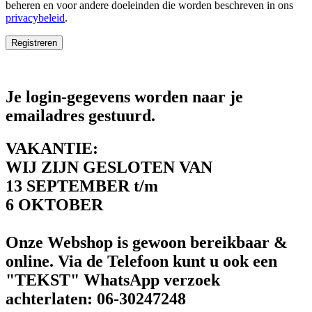
beheren en voor andere doeleinden die worden beschreven in ons
privacybeleid
.
Registreren
Je login-gegevens worden naar je
emailadres gestuurd.
VAKANTIE:
WIJ ZIJN GESLOTEN VAN
13 SEPTEMBER t/m
6 OKTOBER
Onze Webshop is gewoon bereikbaar &
online. Via de Telefoon kunt u ook een
"TEKST" WhatsApp verzoek
achterlaten: 06-30247248