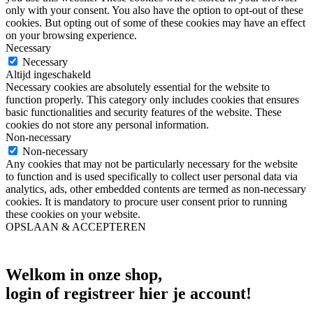
only with your consent. You also have the option to opt-out of these
cookies. But opting out of some of these cookies may have an effect
on your browsing experience.
Necessary
Necessary
Altijd ingeschakeld
Necessary cookies are absolutely essential for the website to
function properly. This category only includes cookies that ensures
basic functionalities and security features of the website. These
cookies do not store any personal information.
Non-necessary
Non-necessary
Any cookies that may not be particularly necessary for the website
to function and is used specifically to collect user personal data via
analytics, ads, other embedded contents are termed as non-necessary
cookies. It is mandatory to procure user consent prior to running
these cookies on your website.
OPSLAAN & ACCEPTEREN
Welkom in onze shop,
login of registreer hier je account!