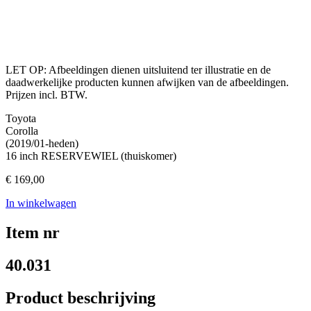
LET OP: Afbeeldingen dienen uitsluitend ter illustratie en de
daadwerkelijke producten kunnen afwijken van de afbeeldingen.
Prijzen incl. BTW.
Toyota
Corolla
(2019/01-heden)
16 inch RESERVEWIEL (thuiskomer)
€
169,00
In winkelwagen
Item nr
40.031
Product beschrijving