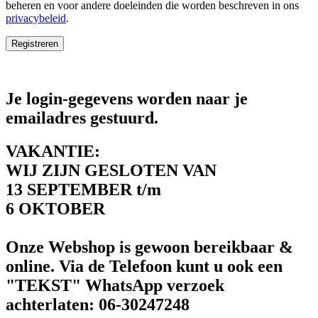
beheren en voor andere doeleinden die worden beschreven in ons
privacybeleid
.
Registreren
Je login-gegevens worden naar je
emailadres gestuurd.
VAKANTIE:
WIJ ZIJN GESLOTEN VAN
13 SEPTEMBER t/m
6 OKTOBER
Onze Webshop is gewoon bereikbaar &
online. Via de Telefoon kunt u ook een
"TEKST" WhatsApp verzoek
achterlaten: 06-30247248