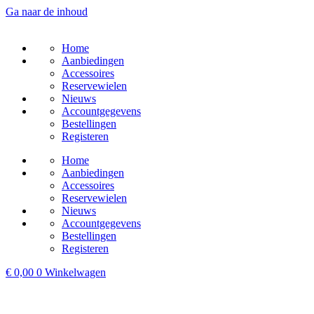
Ga naar de inhoud
Home
Aanbiedingen
Accessoires
Reservewielen
Nieuws
Accountgegevens
Bestellingen
Registeren
Home
Aanbiedingen
Accessoires
Reservewielen
Nieuws
Accountgegevens
Bestellingen
Registeren
€
0,00
0
Winkelwagen