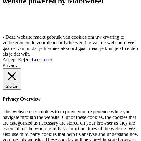
website powered by Mobiwheel
- Deze website maakt gebruik van cookies om uw ervaring te
verbeteren en de voor de technische werking van de webshop. We
gaan ervan uit dat je hiermee akkoord gaat, maar je kunt je afmelden
als je dat wilt.
Accept
Reject
Lees meer
Privacy
Sluiten
Privacy Overview
This website uses cookies to improve your experience while you
navigate through the website. Out of these cookies, the cookies that
are categorized as necessary are stored on your browser as they are
essential for the working of basic functionalities of the website. We
also use third-party cookies that help us analyze and understand how
you use this website. These cookies will be stored in your browser