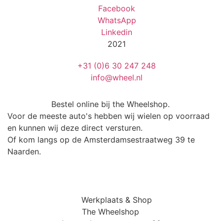
Facebook
WhatsApp
Linkedin
2021
+31 (0)6 30 247 248
info@wheel.nl
Bestel online bij the Wheelshop.
Voor de meeste auto's hebben wij wielen op voorraad
en kunnen wij deze direct versturen.
Of kom langs op de Amsterdamsestraatweg 39 te
Naarden.
Werkplaats & Shop
The Wheelshop