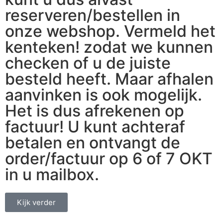
reserveren/bestellen in
onze webshop. Vermeld het
kenteken! zodat we kunnen
checken of u de juiste
besteld heeft. Maar afhalen
aanvinken is ook mogelijk.
Het is dus afrekenen op
factuur! U kunt achteraf
betalen en ontvangt de
order/factuur op 6 of 7 OKT
in u mailbox.
Kijk verder