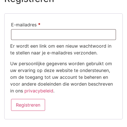
E-mailadres
*
Er wordt een link om een nieuw wachtwoord in
te stellen naar je e-mailadres verzonden.
Uw persoonlijke gegevens worden gebruikt om
uw ervaring op deze website te ondersteunen,
om de toegang tot uw account te beheren en
voor andere doeleinden die worden beschreven
in ons
privacybeleid
.
Registreren