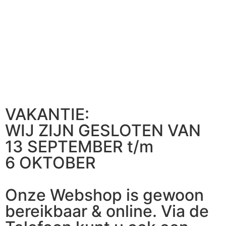
VAKANTIE:
WIJ ZIJN GESLOTEN VAN
13 SEPTEMBER t/m
6 OKTOBER
Onze Webshop is gewoon
bereikbaar & online. Via de