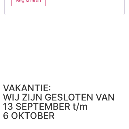
Registreren
VAKANTIE:
WIJ ZIJN GESLOTEN VAN
13 SEPTEMBER t/m
6 OKTOBER