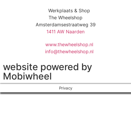
Werkplaats & Shop
The Wheelshop
Amsterdamsestraatweg 39
1411 AW Naarden
www.thewheelshop.nl
info@thewheelshop.nl
website powered by
Mobiwheel
Privacy