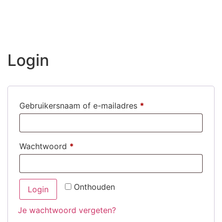
Login
Gebruikersnaam of e-mailadres
*
Wachtwoord
*
Onthouden
Login
Je wachtwoord vergeten?