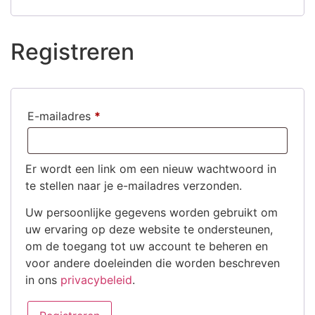
Registreren
E-mailadres
*
Er wordt een link om een nieuw wachtwoord in
te stellen naar je e-mailadres verzonden.
Uw persoonlijke gegevens worden gebruikt om
uw ervaring op deze website te ondersteunen,
om de toegang tot uw account te beheren en
voor andere doeleinden die worden beschreven
in ons
privacybeleid
.