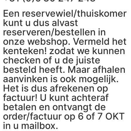
Een reservewiel/thuiskomer
kunt u dus alvast
reserveren/bestellen in
onze webshop. Vermeld het
kenteken! zodat we kunnen
checken of u de juiste
besteld heeft. Maar afhalen
aanvinken is ook mogelijk.
Het is dus afrekenen op
factuur! U kunt achteraf
betalen en ontvangt de
order/factuur op 6 of 7 OKT
in u mailbox.