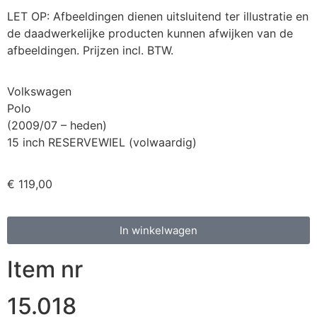
LET OP: Afbeeldingen dienen uitsluitend ter illustratie en
de daadwerkelijke producten kunnen afwijken van de
afbeeldingen. Prijzen incl. BTW.
Volkswagen
Polo
(2009/07 – heden)
15 inch RESERVEWIEL (volwaardig)
€
119,00
In winkelwagen
Item nr
15.018