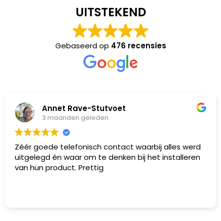
UITSTEKEND
Gebaseerd op
476 recensies
Annet Rave-Stutvoet
3 maanden geleden
Zéér goede telefonisch contact waarbij alles werd
uitgelegd én waar om te denken bij het installeren
van hun product. Prettig