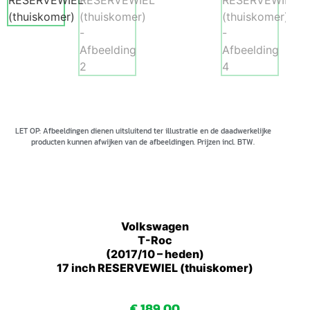
LET OP: Afbeeldingen dienen uitsluitend ter illustratie en de daadwerkelijke
producten kunnen afwijken van de afbeeldingen. Prijzen incl. BTW.
Volkswagen
T-Roc
(2017/10 – heden)
17 inch RESERVEWIEL (thuiskomer)
€
189,00