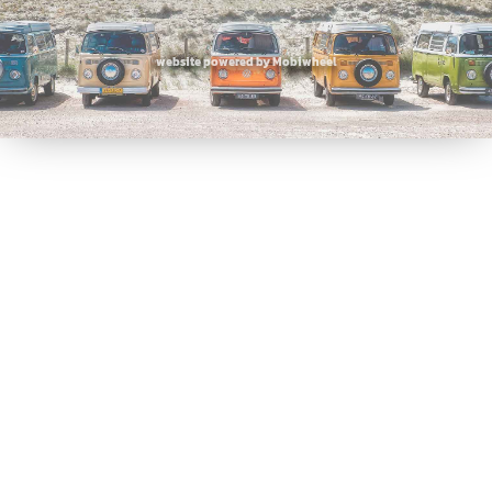
website powered by Mobiwheel