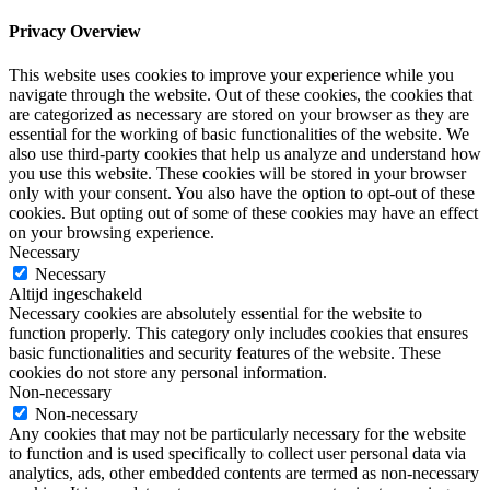
Privacy Overview
This website uses cookies to improve your experience while you
navigate through the website. Out of these cookies, the cookies that
are categorized as necessary are stored on your browser as they are
essential for the working of basic functionalities of the website. We
also use third-party cookies that help us analyze and understand how
you use this website. These cookies will be stored in your browser
only with your consent. You also have the option to opt-out of these
cookies. But opting out of some of these cookies may have an effect
on your browsing experience.
Necessary
Necessary
Altijd ingeschakeld
Necessary cookies are absolutely essential for the website to
function properly. This category only includes cookies that ensures
basic functionalities and security features of the website. These
cookies do not store any personal information.
Non-necessary
Non-necessary
Any cookies that may not be particularly necessary for the website
to function and is used specifically to collect user personal data via
analytics, ads, other embedded contents are termed as non-necessary