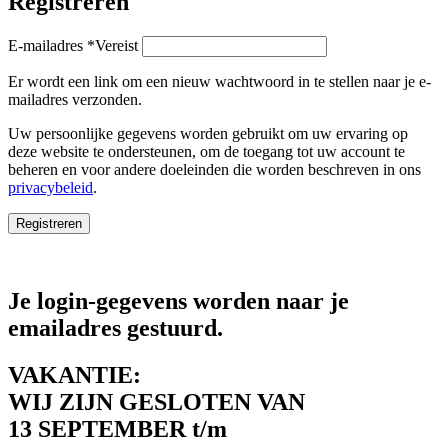
Registreren
E-mailadres
*
Vereist
Er wordt een link om een nieuw wachtwoord in te stellen naar je e-
mailadres verzonden.
Uw persoonlijke gegevens worden gebruikt om uw ervaring op
deze website te ondersteunen, om de toegang tot uw account te
beheren en voor andere doeleinden die worden beschreven in ons
privacybeleid
.
Registreren
Je login-gegevens worden naar je
emailadres gestuurd.
VAKANTIE:
WIJ ZIJN GESLOTEN VAN
13 SEPTEMBER t/m