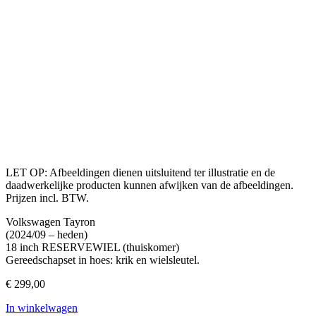
LET OP: Afbeeldingen dienen uitsluitend ter illustratie en de
daadwerkelijke producten kunnen afwijken van de afbeeldingen.
Prijzen incl. BTW.
Volkswagen Tayron
(2024/09 – heden)
18 inch RESERVEWIEL (thuiskomer)
Gereedschapset in hoes: krik en wielsleutel.
€
299,00
In winkelwagen