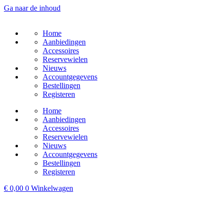
Ga naar de inhoud
Home
Aanbiedingen
Accessoires
Reservewielen
Nieuws
Accountgegevens
Bestellingen
Registeren
Home
Aanbiedingen
Accessoires
Reservewielen
Nieuws
Accountgegevens
Bestellingen
Registeren
€
0,00
0
Winkelwagen