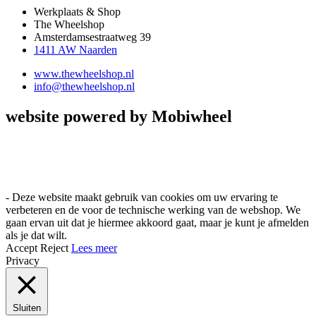
Werkplaats & Shop
The Wheelshop
Amsterdamsestraatweg 39
1411 AW Naarden
www.thewheelshop.nl
info@thewheelshop.nl
website powered by Mobiwheel
- Deze website maakt gebruik van cookies om uw ervaring te
verbeteren en de voor de technische werking van de webshop. We
gaan ervan uit dat je hiermee akkoord gaat, maar je kunt je afmelden
als je dat wilt.
Accept
Reject
Lees meer
Privacy
Sluiten