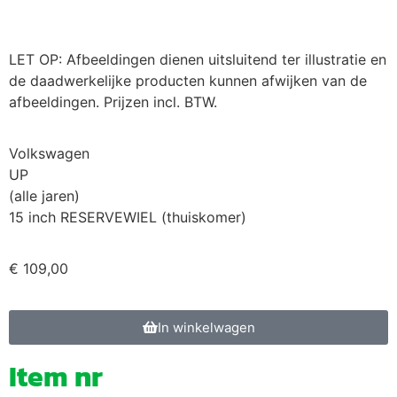
LET OP: Afbeeldingen dienen uitsluitend ter illustratie en
de daadwerkelijke producten kunnen afwijken van de
afbeeldingen. Prijzen incl. BTW.
Volkswagen
UP
(alle jaren)
15 inch RESERVEWIEL (thuiskomer)
€
109,00
In winkelwagen
Item nr