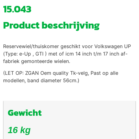
15.043
Product beschrijving
Reservewiel/thuiskomer geschikt voor Volkswagen UP
(Type: e-Up , GTI ) met of icm 14 inch t/m 17 inch af-
fabriek gemonteerde wielen.
(LET OP: ZGAN Oem quality Tk-velg, Past op alle
modellen, band diameter 56cm.)
Gewicht
16 kg