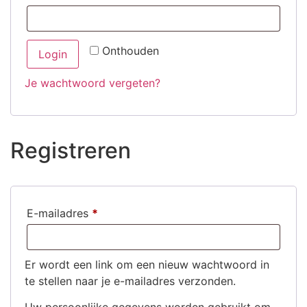
Onthouden
Login
Je wachtwoord vergeten?
Registreren
E-mailadres
*
Er wordt een link om een nieuw wachtwoord in
te stellen naar je e-mailadres verzonden.