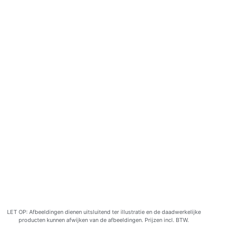
LET OP: Afbeeldingen dienen uitsluitend ter illustratie en de daadwerkelijke
producten kunnen afwijken van de afbeeldingen. Prijzen incl. BTW.