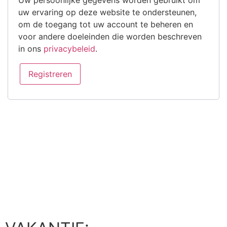
Uw persoonlijke gegevens worden gebruikt om
uw ervaring op deze website te ondersteunen,
om de toegang tot uw account te beheren en
voor andere doeleinden die worden beschreven
in ons
privacybeleid
.
Registreren