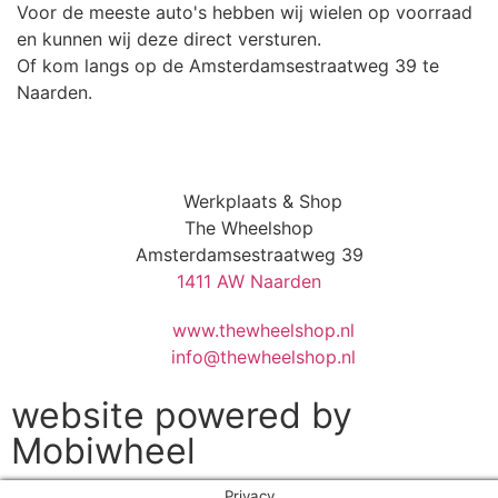
Voor de meeste auto's hebben wij wielen op voorraad
en kunnen wij deze direct versturen.
Of kom langs op de Amsterdamsestraatweg 39 te
Naarden.
Werkplaats & Shop
The Wheelshop
Amsterdamsestraatweg 39
1411 AW Naarden
www.thewheelshop.nl
info@thewheelshop.nl
website powered by
Mobiwheel
Privacy