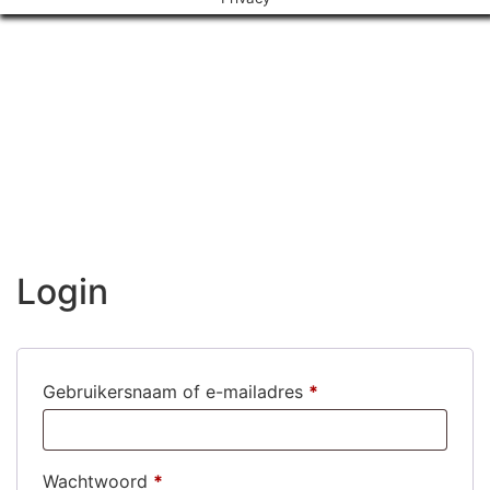
Login
Gebruikersnaam of e-mailadres
*
Wachtwoord
*