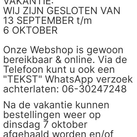
VAKANTIE:
WIJ ZIJN GESLOTEN VAN
13 SEPTEMBER t/m
6 OKTOBER
Onze Webshop is gewoon
bereikbaar & online. Via de
Telefoon kunt u ook een
"TEKST" WhatsApp verzoek
achterlaten: 06-30247248
Na de vakantie kunnen
bestellingen weer op
dinsdag 7 oktober
afgehaald worden en/of