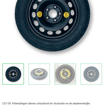
LET OP: Afbeeldingen dienen uitsluitend ter illustratie en de daadwerkelijke