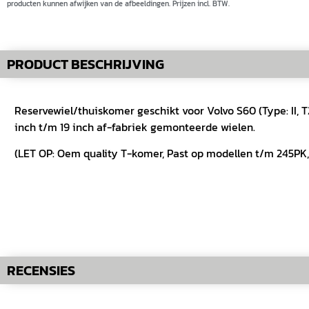
producten kunnen afwijken van de afbeeldingen. Prijzen incl. BTW.
PRODUCT BESCHRIJVING
Reservewiel/thuiskomer geschikt voor Volvo S60 (Type: II, T
inch t/m 19 inch af-fabriek gemonteerde wielen.
(LET OP: Oem quality T-komer, Past op modellen t/m 245PK
RECENSIES