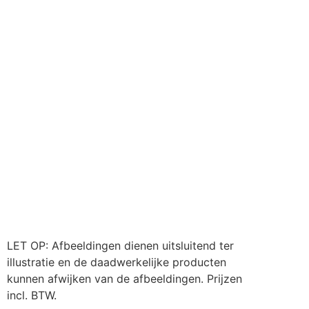
LET OP: Afbeeldingen dienen uitsluitend ter
illustratie en de daadwerkelijke producten
kunnen afwijken van de afbeeldingen. Prijzen
incl. BTW.