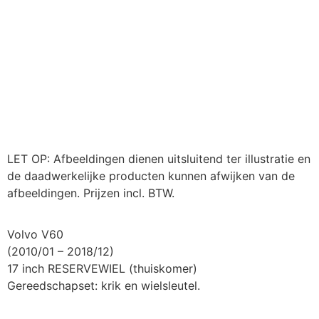
LET OP: Afbeeldingen dienen uitsluitend ter illustratie en
de daadwerkelijke producten kunnen afwijken van de
afbeeldingen. Prijzen incl. BTW.
Volvo V60
(2010/01 – 2018/12)
17 inch RESERVEWIEL (thuiskomer)
Gereedschapset: krik en wielsleutel.