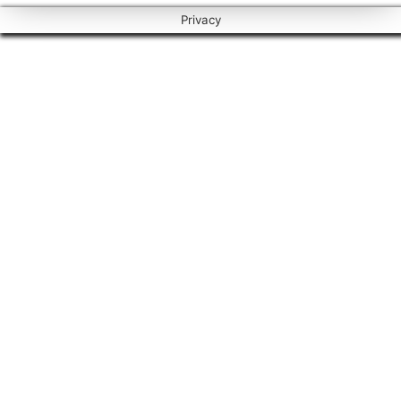
Privacy