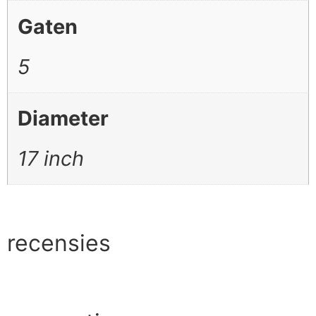
Gaten
5
Diameter
17 inch
recensies