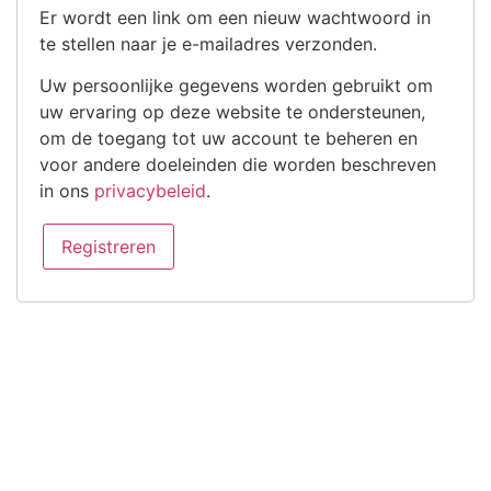
Er wordt een link om een nieuw wachtwoord in
te stellen naar je e-mailadres verzonden.
Uw persoonlijke gegevens worden gebruikt om
uw ervaring op deze website te ondersteunen,
om de toegang tot uw account te beheren en
voor andere doeleinden die worden beschreven
in ons
privacybeleid
.
Registreren