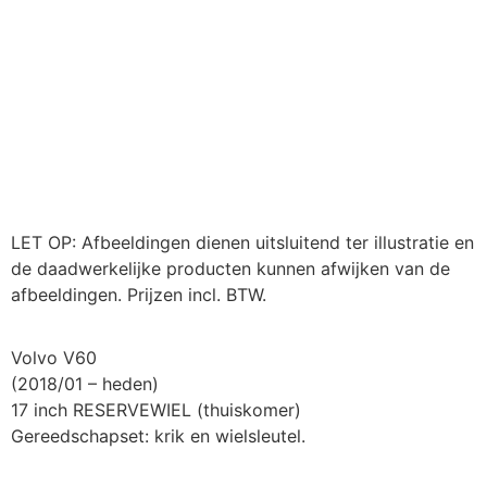
LET OP: Afbeeldingen dienen uitsluitend ter illustratie en
de daadwerkelijke producten kunnen afwijken van de
afbeeldingen. Prijzen incl. BTW.
Volvo V60
(2018/01 – heden)
17 inch RESERVEWIEL (thuiskomer)
Gereedschapset: krik en wielsleutel.