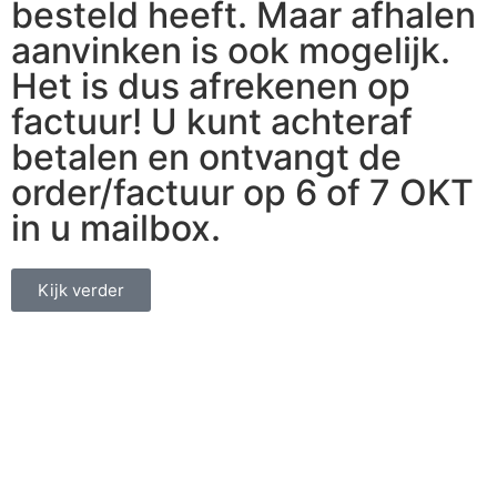
besteld heeft. Maar afhalen
aanvinken is ook mogelijk.
Het is dus afrekenen op
factuur! U kunt achteraf
betalen en ontvangt de
order/factuur op 6 of 7 OKT
in u mailbox.
Kijk verder