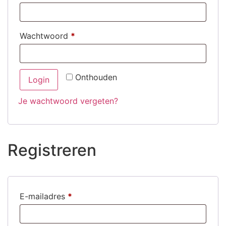
Wachtwoord
*
Onthouden
Login
Je wachtwoord vergeten?
Registreren
E-mailadres
*