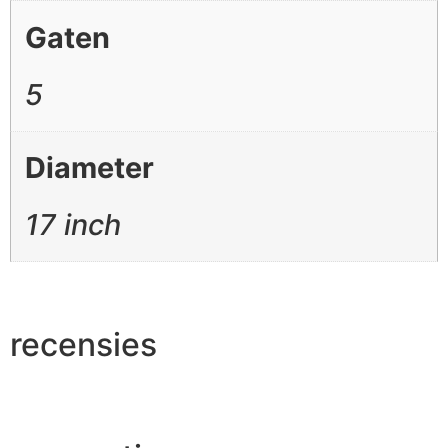
Gaten
5
Diameter
17 inch
recensies