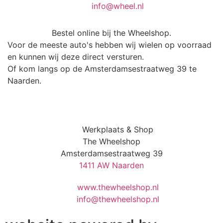
info@wheel.nl
Bestel online bij the Wheelshop.
Voor de meeste auto's hebben wij wielen op voorraad
en kunnen wij deze direct versturen.
Of kom langs op de Amsterdamsestraatweg 39 te
Naarden.
Werkplaats & Shop
The Wheelshop
Amsterdamsestraatweg 39
1411 AW Naarden
www.thewheelshop.nl
info@thewheelshop.nl