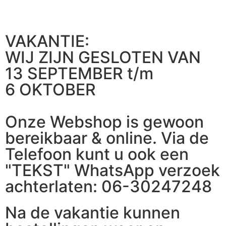
VAKANTIE:
WIJ ZIJN GESLOTEN VAN
13 SEPTEMBER t/m
6 OKTOBER
Onze Webshop is gewoon
bereikbaar & online. Via de
Telefoon kunt u ook een
"TEKST" WhatsApp verzoek
achterlaten: 06-30247248
Na de vakantie kunnen