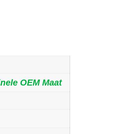
inele OEM Maat