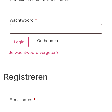
Wachtwoord
*
Onthouden
Login
Je wachtwoord vergeten?
Registreren
E-mailadres
*