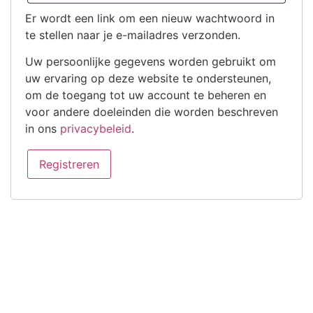
Er wordt een link om een nieuw wachtwoord in
te stellen naar je e-mailadres verzonden.
Uw persoonlijke gegevens worden gebruikt om
uw ervaring op deze website te ondersteunen,
om de toegang tot uw account te beheren en
voor andere doeleinden die worden beschreven
in ons
privacybeleid
.
Registreren