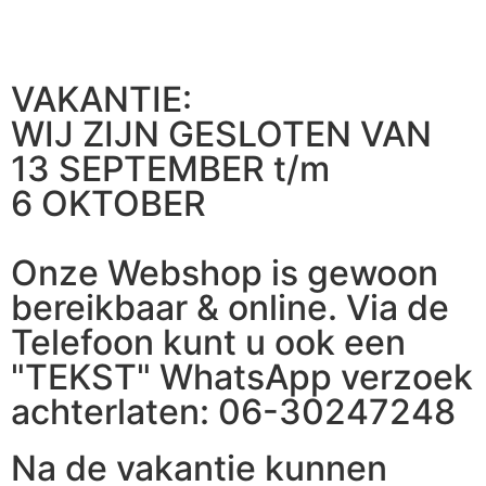
VAKANTIE:
WIJ ZIJN GESLOTEN VAN
13 SEPTEMBER t/m
6 OKTOBER
Onze Webshop is gewoon
bereikbaar & online. Via de
Telefoon kunt u ook een
"TEKST" WhatsApp verzoek
achterlaten: 06-30247248
Na de vakantie kunnen