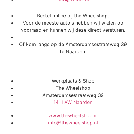
Bestel online bij the Wheelshop.
Voor de meeste auto's hebben wij wielen op
voorraad en kunnen wij deze direct versturen.
Of kom langs op de Amsterdamsestraatweg 39
te Naarden.
Werkplaats & Shop
The Wheelshop
Amsterdamsestraatweg 39
1411 AW Naarden
www.thewheelshop.nl
info@thewheelshop.nl