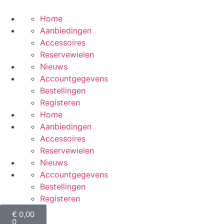
Home
Aanbiedingen
Accessoires
Reservewielen
Nieuws
Accountgegevens
Bestellingen
Registeren
Home
Aanbiedingen
Accessoires
Reservewielen
Nieuws
Accountgegevens
Bestellingen
Registeren
€
0,00
0