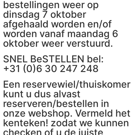
bestellingen weer op
dinsdag 7 oktober
afgehaald worden en/of
worden vanaf maandag 6
oktober weer verstuurd.
SNEL BeSTELLEN bel:
+31 (0)6 30 247 248
Een reservewiel/thuiskomer
kunt u dus alvast
reserveren/bestellen in
onze webshop. Vermeld het
kenteken! zodat we kunnen
checken of u de juiste