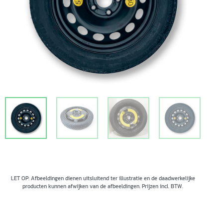
LET OP: Afbeeldingen dienen uitsluitend ter illustratie en de daadwerkelijke
producten kunnen afwijken van de afbeeldingen. Prijzen incl. BTW.