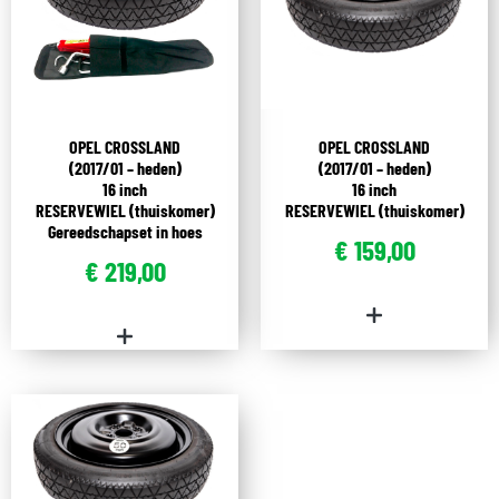
OPEL CROSSLAND
OPEL CROSSLAND
(2017/01 – heden)
(2017/01 – heden)
16 inch
16 inch
RESERVEWIEL (thuiskomer)
RESERVEWIEL (thuiskomer)
Gereedschapset in hoes
€
159,00
€
219,00