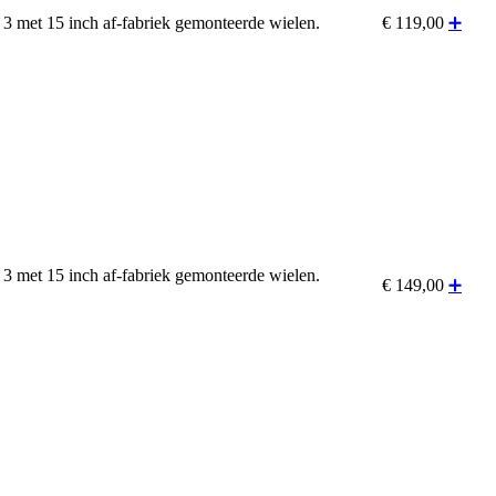
3 met 15 inch af-fabriek gemonteerde wielen.
€
119,00
➕
3 met 15 inch af-fabriek gemonteerde wielen.
€
149,00
➕