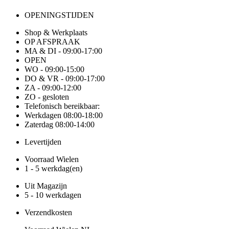
OPENINGSTIJDEN
Shop & Werkplaats
OP AFSPRAAK
MA & DI - 09:00-17:00
OPEN
WO - 09:00-15:00
DO & VR - 09:00-17:00
ZA - 09:00-12:00
ZO - gesloten
Telefonisch bereikbaar:
Werkdagen 08:00-18:00
Zaterdag 08:00-14:00
Levertijden
Voorraad Wielen
1 - 5 werkdag(en)
Uit Magazijn
5 - 10 werkdagen
Verzendkosten