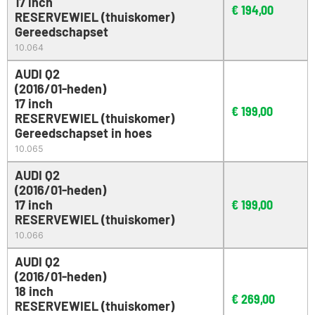
17 inch
€
194,00
RESERVEWIEL (thuiskomer)
Gereedschapset
10.064
AUDI Q2
(2016/01-heden)
17 inch
€
199,00
RESERVEWIEL (thuiskomer)
Gereedschapset in hoes
10.065
AUDI Q2
(2016/01-heden)
17 inch
€
199,00
RESERVEWIEL (thuiskomer)
10.066
AUDI Q2
(2016/01-heden)
18 inch
€
269,00
RESERVEWIEL (thuiskomer)