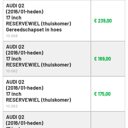
AUDI Q2
(2016/01-heden)
17 inch
€
239,00
RESERVEWIEL (thuiskomer)
Gereedschapset in hoes
10.068
AUDI Q2
(2016/01-heden)
17 inch
€
169,00
RESERVEWIEL (thuiskomer)
10.062
AUDI Q2
(2016/01-heden)
17 inch
€
175,00
RESERVEWIEL (thuiskomer)
10.063
AUDI Q2
(2016/01-heden)