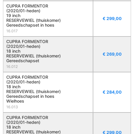
CUPRA FORMENTOR
(2020/01-heden)
19 inch
€
299,00
RESERVEWIEL (thuiskomer)
Gereedschapset in hoes
16.017
CUPRA FORMENTOR
(2020/01-heden)
18 inch
€
269,00
RESERVEWIEL (thuiskomer)
Gereedschapset
16.012
CUPRA FORMENTOR
(2020/01-heden)
18 inch
RESERVEWIEL (thuiskomer)
€
284,00
Gereedschapset in hoes
Wielhoes
16.013
CUPRA FORMENTOR
(2020/01-heden)
18 inch
RESERVEWIEL (thuiskomer)
€
299,00