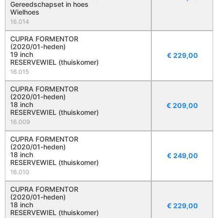
Gereedschapset in hoes
Wielhoes
16.014
CUPRA FORMENTOR
(2020/01-heden)
19 inch
€
229,00
RESERVEWIEL (thuiskomer)
16.015
CUPRA FORMENTOR
(2020/01-heden)
18 inch
€
209,00
RESERVEWIEL (thuiskomer)
16.009
CUPRA FORMENTOR
(2020/01-heden)
18 inch
€
249,00
RESERVEWIEL (thuiskomer)
16.010
CUPRA FORMENTOR
(2020/01-heden)
18 inch
€
229,00
RESERVEWIEL (thuiskomer)