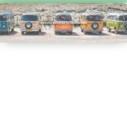
website powered by Mobiwheel