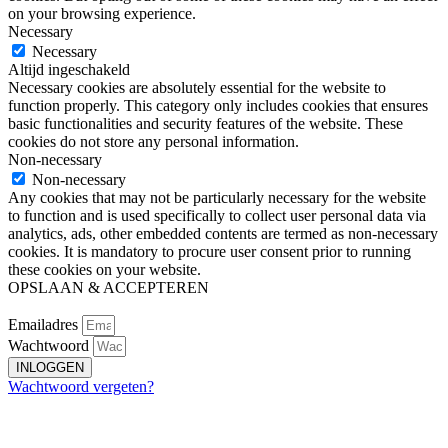
on your browsing experience.
Necessary
Necessary
Altijd ingeschakeld
Necessary cookies are absolutely essential for the website to
function properly. This category only includes cookies that ensures
basic functionalities and security features of the website. These
cookies do not store any personal information.
Non-necessary
Non-necessary
Any cookies that may not be particularly necessary for the website
to function and is used specifically to collect user personal data via
analytics, ads, other embedded contents are termed as non-necessary
cookies. It is mandatory to procure user consent prior to running
these cookies on your website.
OPSLAAN & ACCEPTEREN
Emailadres
Wachtwoord
INLOGGEN
Wachtwoord vergeten?