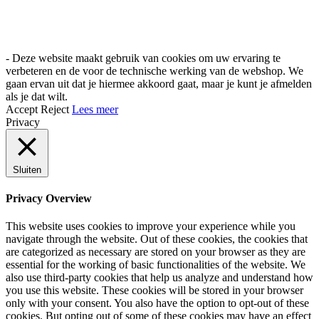
- Deze website maakt gebruik van cookies om uw ervaring te
verbeteren en de voor de technische werking van de webshop. We
gaan ervan uit dat je hiermee akkoord gaat, maar je kunt je afmelden
als je dat wilt.
Accept
Reject
Lees meer
Privacy
Sluiten
Privacy Overview
This website uses cookies to improve your experience while you
navigate through the website. Out of these cookies, the cookies that
are categorized as necessary are stored on your browser as they are
essential for the working of basic functionalities of the website. We
also use third-party cookies that help us analyze and understand how
you use this website. These cookies will be stored in your browser
only with your consent. You also have the option to opt-out of these
cookies. But opting out of some of these cookies may have an effect