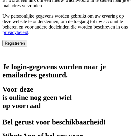
Er wordt een link om een nieuw wachtwoord in te stellen naar je e-
mailadres verzonden.
Uw persoonlijke gegevens worden gebruikt om uw ervaring op
deze website te ondersteunen, om de toegang tot uw account te
beheren en voor andere doeleinden die worden beschreven in ons
privacybeleid
.
Registreren
Je login-gegevens worden naar je
emailadres gestuurd.
Voor deze
is online nog geen wiel
op voorraad
Bel gerust voor beschikbaarheid!