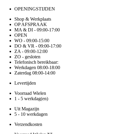
OPENINGSTIJDEN
Shop & Werkplaats
OP AFSPRAAK
MA & DI - 09:00-17:00
OPEN
WO - 09:00-15:00
DO & VR - 09:00-17:00
ZA - 09:00-12:00
ZO - gesloten
Telefonisch bereikbaar:
Werkdagen 08:00-18:00
Zaterdag 08:00-14:00
Levertijden
Voorraad Wielen
1 - 5 werkdag(en)
Uit Magazijn
5 - 10 werkdagen
Verzendkosten