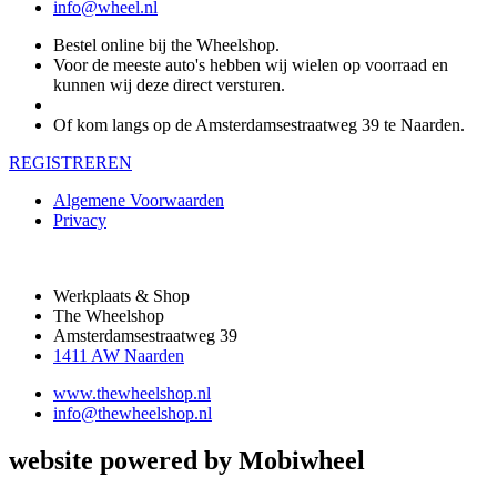
info@wheel.nl
Bestel online bij the Wheelshop.
Voor de meeste auto's hebben wij wielen op voorraad en
kunnen wij deze direct versturen.
Of kom langs op de Amsterdamsestraatweg 39 te Naarden.
REGISTREREN
Algemene Voorwaarden
Privacy
Werkplaats & Shop
The Wheelshop
Amsterdamsestraatweg 39
1411 AW Naarden
www.thewheelshop.nl
info@thewheelshop.nl
website powered by Mobiwheel