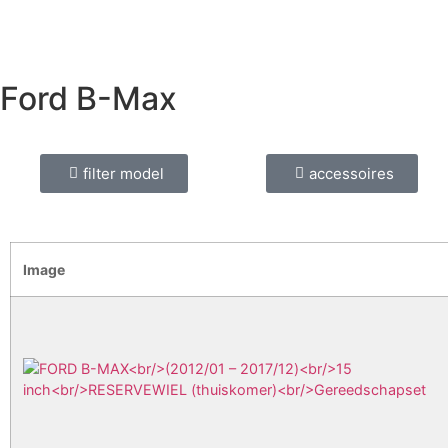
Ford B-Max
filter model
accessoires
Image