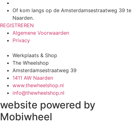
Of kom langs op de Amsterdamsestraatweg 39 te
Naarden.
REGISTREREN
Algemene Voorwaarden
Privacy
Werkplaats & Shop
The Wheelshop
Amsterdamsestraatweg 39
1411 AW Naarden
www.thewheelshop.nl
info@thewheelshop.nl
website powered by
Mobiwheel