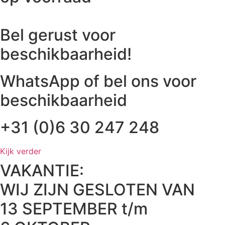
Bel gerust voor
beschikbaarheid!
WhatsApp of bel ons voor
beschikbaarheid
+31 (0)6 30 247 248
Kijk verder
VAKANTIE:
WIJ ZIJN GESLOTEN VAN
13 SEPTEMBER t/m