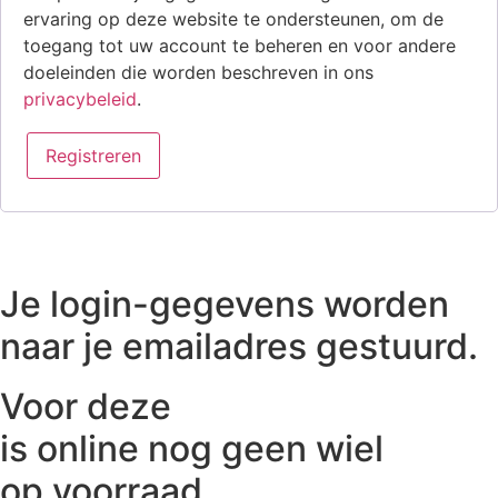
ervaring op deze website te ondersteunen, om de
toegang tot uw account te beheren en voor andere
doeleinden die worden beschreven in ons
privacybeleid
.
Registreren
Je login-gegevens worden
naar je emailadres gestuurd.
Voor deze
is online nog geen wiel
op voorraad