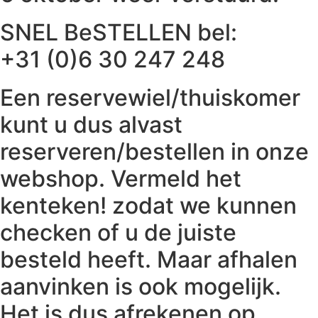
SNEL BeSTELLEN bel:
+31 (0)6 30 247 248
Een reservewiel/thuiskomer
kunt u dus alvast
reserveren/bestellen in onze
webshop. Vermeld het
kenteken! zodat we kunnen
checken of u de juiste
besteld heeft. Maar afhalen
aanvinken is ook mogelijk.
Het is dus afrekenen op