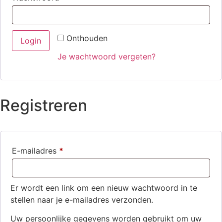
Onthouden
Login
Je wachtwoord vergeten?
Registreren
E-mailadres
*
Vereist
Er wordt een link om een nieuw wachtwoord in te
stellen naar je e-mailadres verzonden.
Uw persoonlijke gegevens worden gebruikt om uw