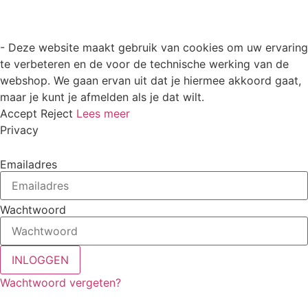
- Deze website maakt gebruik van cookies om uw ervaring
te verbeteren en de voor de technische werking van de
webshop. We gaan ervan uit dat je hiermee akkoord gaat,
maar je kunt je afmelden als je dat wilt.
Accept
Reject
Lees meer
Privacy
Emailadres
Wachtwoord
INLOGGEN
Wachtwoord vergeten?