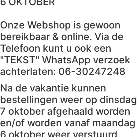
6 OKTOBER
Onze Webshop is gewoon
bereikbaar & online. Via de
Telefoon kunt u ook een
"TEKST" WhatsApp verzoek
achterlaten: 06-30247248
Na de vakantie kunnen
bestellingen weer op dinsdag
7 oktober afgehaald worden
en/of worden vanaf maandag
6 oktober weer verstuurd.