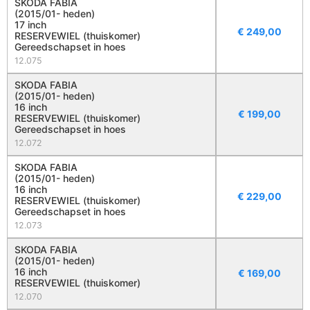
SKODA FABIA
(2015/01- heden)
17 inch
€
249,00
RESERVEWIEL (thuiskomer)
Gereedschapset in hoes
12.075
SKODA FABIA
(2015/01- heden)
16 inch
€
199,00
RESERVEWIEL (thuiskomer)
Gereedschapset in hoes
12.072
SKODA FABIA
(2015/01- heden)
16 inch
€
229,00
RESERVEWIEL (thuiskomer)
Gereedschapset in hoes
12.073
SKODA FABIA
(2015/01- heden)
16 inch
€
169,00
RESERVEWIEL (thuiskomer)
12.070