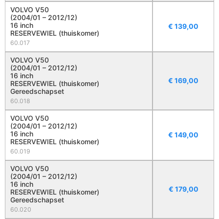
VOLVO V50
(2004/01 – 2012/12)
16 inch
€
139,00
RESERVEWIEL (thuiskomer)
60.017
VOLVO V50
(2004/01 – 2012/12)
16 inch
€
169,00
RESERVEWIEL (thuiskomer)
Gereedschapset
60.018
VOLVO V50
(2004/01 – 2012/12)
16 inch
€
149,00
RESERVEWIEL (thuiskomer)
60.019
VOLVO V50
(2004/01 – 2012/12)
16 inch
€
179,00
RESERVEWIEL (thuiskomer)
Gereedschapset
60.020