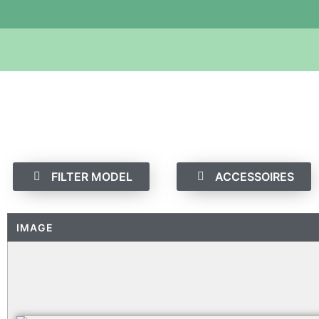
FILTER MODEL
ACCESSOIRES
IMAGE