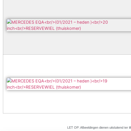
LET OP: Afbeeldingen dienen uitsluitend ter i