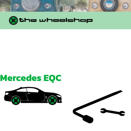
Mercedes EQC