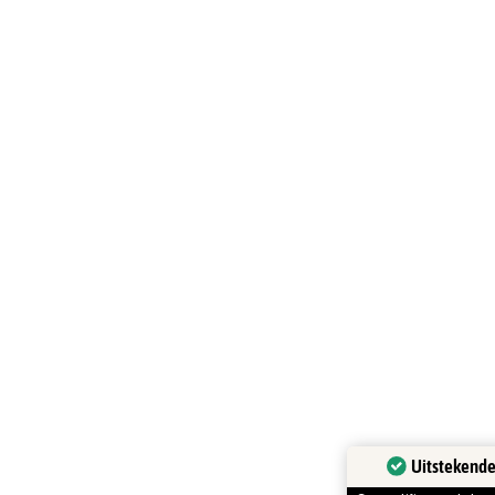
Uitstekende