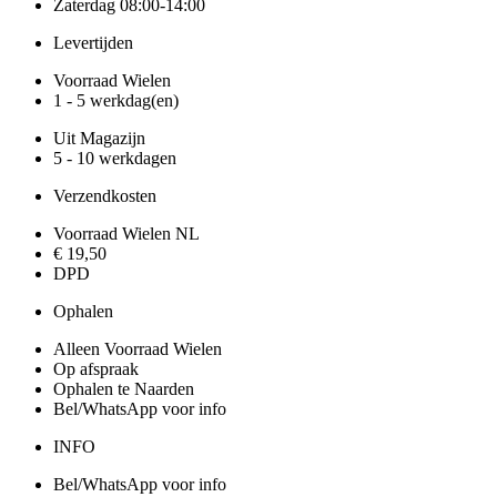
Zaterdag 08:00-14:00
Levertijden
Voorraad Wielen
1 - 5 werkdag(en)
Uit Magazijn
5 - 10 werkdagen
Verzendkosten
Voorraad Wielen NL
€ 19,50
DPD
Ophalen
Alleen Voorraad Wielen
Op afspraak
Ophalen te Naarden
Bel/WhatsApp voor info
INFO
Bel/WhatsApp voor info