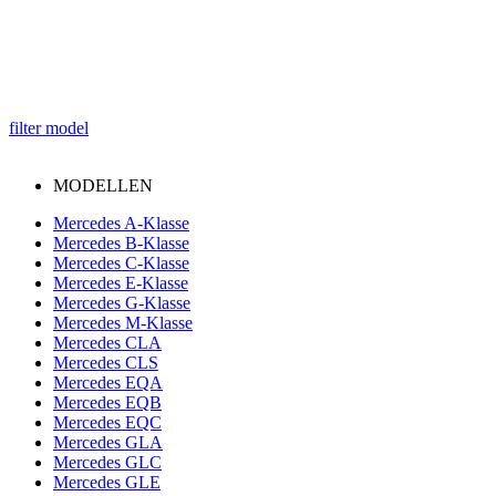
filter model
MODELLEN
Mercedes A-Klasse
Mercedes B-Klasse
Mercedes C-Klasse
Mercedes E-Klasse
Mercedes G-Klasse
Mercedes M-Klasse
Mercedes CLA
Mercedes CLS
Mercedes EQA
Mercedes EQB
Mercedes EQC
Mercedes GLA
Mercedes GLC
Mercedes GLE