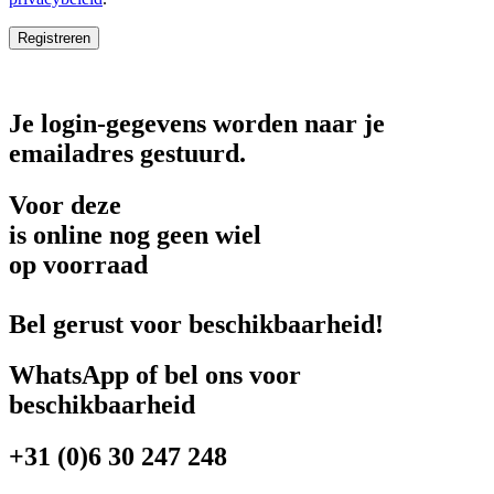
Registreren
Je login-gegevens worden naar je
emailadres gestuurd.
Voor deze
is online nog geen wiel
op voorraad
Bel gerust voor beschikbaarheid!
WhatsApp of bel ons voor
beschikbaarheid
+31 (0)6 30 247 248