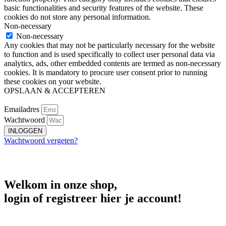
basic functionalities and security features of the website. These
cookies do not store any personal information.
Non-necessary
Non-necessary
Any cookies that may not be particularly necessary for the website
to function and is used specifically to collect user personal data via
analytics, ads, other embedded contents are termed as non-necessary
cookies. It is mandatory to procure user consent prior to running
these cookies on your website.
OPSLAAN & ACCEPTEREN
Emailadres
Wachtwoord
INLOGGEN
Wachtwoord vergeten?
Welkom in onze shop,
login of registreer hier je account!