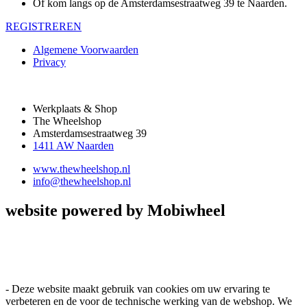
Of kom langs op de Amsterdamsestraatweg 39 te Naarden.
REGISTREREN
Algemene Voorwaarden
Privacy
Werkplaats & Shop
The Wheelshop
Amsterdamsestraatweg 39
1411 AW Naarden
www.thewheelshop.nl
info@thewheelshop.nl
website powered by Mobiwheel
- Deze website maakt gebruik van cookies om uw ervaring te
verbeteren en de voor de technische werking van de webshop. We