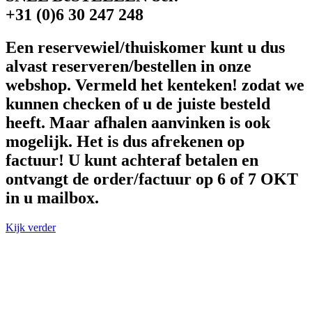
+31 (0)6 30 247 248
Een reservewiel/thuiskomer kunt u dus
alvast reserveren/bestellen in onze
webshop. Vermeld het kenteken! zodat we
kunnen checken of u de juiste besteld
heeft. Maar afhalen aanvinken is ook
mogelijk. Het is dus afrekenen op
factuur! U kunt achteraf betalen en
ontvangt de order/factuur op 6 of 7 OKT
in u mailbox.
Kijk verder