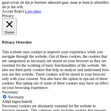
gaan ervan uit dat je hiermee akkoord gaat, maar je kunt je afmelden
als je dat wilt.
Accept
Reject
Lees meer
Privacy
Sluiten
Privacy Overview
This website uses cookies to improve your experience while you
navigate through the website. Out of these cookies, the cookies that
are categorized as necessary are stored on your browser as they are
essential for the working of basic functionalities of the website. We
also use third-party cookies that help us analyze and understand how
you use this website. These cookies will be stored in your browser
only with your consent. You also have the option to opt-out of these
cookies. But opting out of some of these cookies may have an effect
on your browsing experience.
Necessary
Necessary
Altijd ingeschakeld
Necessary cookies are absolutely essential for the website to
function properly. This category only includes cookies that ensures