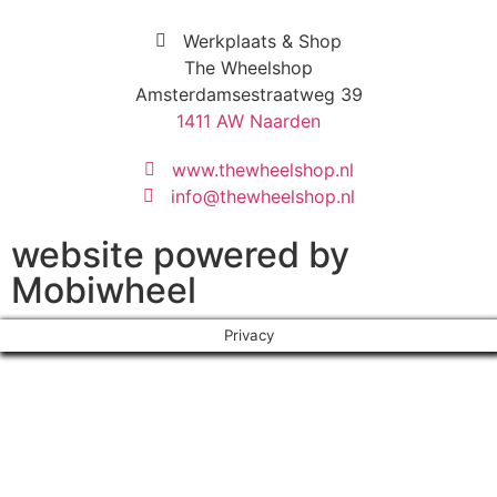
Werkplaats & Shop
The Wheelshop
Amsterdamsestraatweg 39
1411 AW Naarden
www.thewheelshop.nl
info@thewheelshop.nl
website powered by
Mobiwheel
Privacy